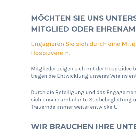
MÖCHTEN SIE UNS UNTER
MITGLIED ODER EHRENAM
Engagieren Sie sich durch eine Mitg
Hospizverein.
Mitglieder zeigen sich mit der Hospizidee 
tragen die Entwicklung unseres Vereins en
Durch die Beteiligung und das Engagement
sich unsere ambulante Sterbebegleitung u
Trauernde immer weiter entwickelt.
WIR BRAUCHEN IHRE UN