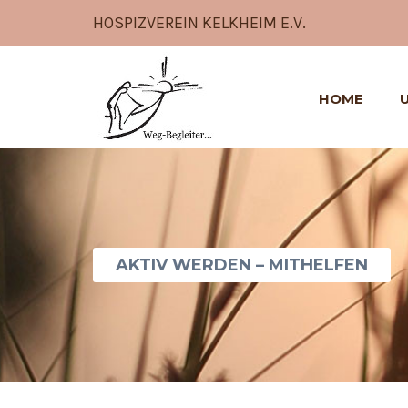
HOSPIZVEREIN KELKHEIM E.V.
HOME
AKTIV WERDEN – MITHELFEN