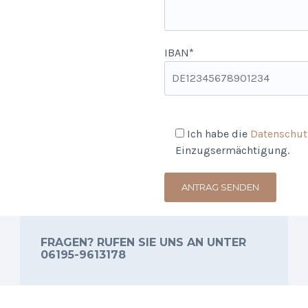
IBAN*
Ich habe die
Datenschutz
Einzugsermächtigung.
FRAGEN? RUFEN SIE UNS AN UNTER
06195-9613178