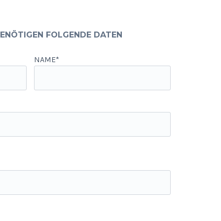
BENÖTIGEN FOLGENDE DATEN
NAME*