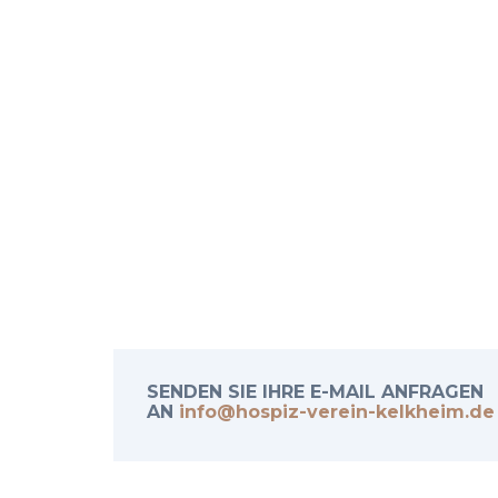
SENDEN SIE IHRE E-MAIL ANFRAGEN
AN
info@hospiz-verein-kelkheim.de