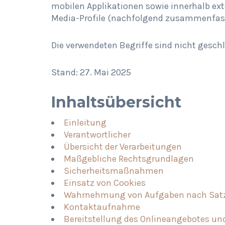
mobilen Applikationen sowie innerhalb exte
Media-Profile (nachfolgend zusammenfass
Die verwendeten Begriffe sind nicht gesch
Stand: 27. Mai 2025
Inhaltsübersicht
Einleitung
Verantwortlicher
Übersicht der Verarbeitungen
Maßgebliche Rechtsgrundlagen
Sicherheitsmaßnahmen
Einsatz von Cookies
Wahrnehmung von Aufgaben nach Satz
Kontaktaufnahme
Bereitstellung des Onlineangebotes u