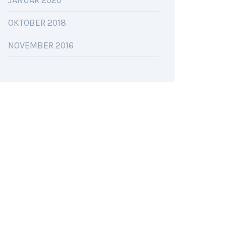
JANUAR 2020
OKTOBER 2018
NOVEMBER 2016