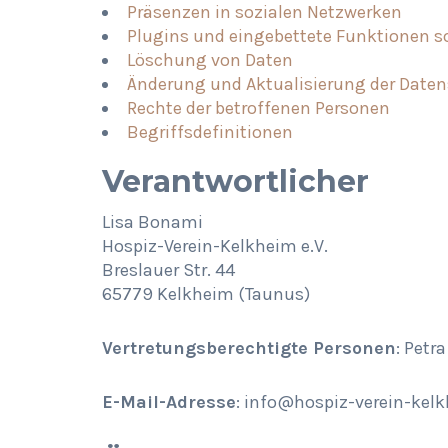
Präsenzen in sozialen Netzwerken
Plugins und eingebettete Funktionen s
Löschung von Daten
Änderung und Aktualisierung der Date
Rechte der betroffenen Personen
Begriffsdefinitionen
Verantwortlicher
Lisa Bonami
Hospiz-Verein-Kelkheim e.V.
Breslauer Str. 44
65779 Kelkheim (Taunus)
Vertretungsberechtigte Personen
: Petr
E-Mail-Adresse
: info@hospiz-verein-kel