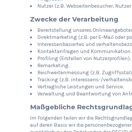
Nutzer (z.B. Webseitenbesucher, Nutzer
Zwecke der Verarbeitung
Bereitstellung unseres Onlineangebotes
Direktmarketing (z.B. per E-Mail oder po
Interessenbasiertes und verhaltensbez
Kontaktanfragen und Kommunikation.
Profiling (Erstellen von Nutzerprofilen).
Remarketing.
Reichweitenmessung (z.B. Zugriffsstat
Tracking (z.B. interessens-/verhaltens
Vertragliche Leistungen und Service.
Verwaltung und Beantwortung von Anf
Maßgebliche Rechtsgrundla
Im Folgenden teilen wir die Rechtsgrundl
auf deren Basis wir die personenbezogenen 