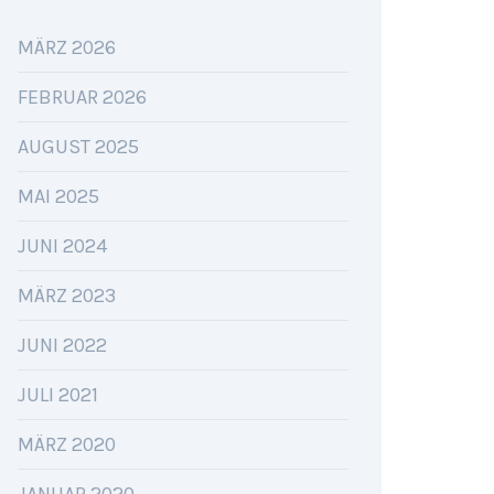
MÄRZ 2026
FEBRUAR 2026
AUGUST 2025
MAI 2025
JUNI 2024
MÄRZ 2023
JUNI 2022
JULI 2021
MÄRZ 2020