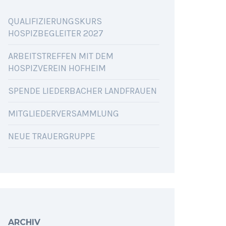
QUALIFIZIERUNGSKURS
HOSPIZBEGLEITER 2027
ARBEITSTREFFEN MIT DEM
HOSPIZVEREIN HOFHEIM
SPENDE LIEDERBACHER LANDFRAUEN
MITGLIEDERVERSAMMLUNG
NEUE TRAUERGRUPPE
ARCHIV