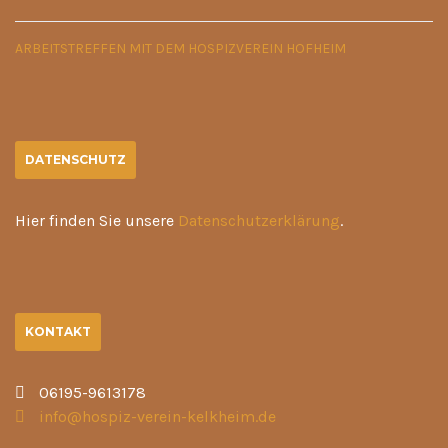
ARBEITSTREFFEN MIT DEM HOSPIZVEREIN HOFHEIM
DATENSCHUTZ
Hier finden Sie unsere
Datenschutzerklärung
.
KONTAKT
06195-9613178
info@hospiz-verein-kelkheim.de