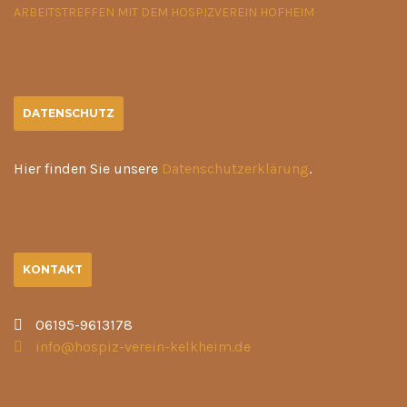
ARBEITSTREFFEN MIT DEM HOSPIZVEREIN HOFHEIM
DATENSCHUTZ
Hier finden Sie unsere
Datenschutzerklärung
.
KONTAKT
06195-9613178
info@hospiz-verein-kelkheim.de