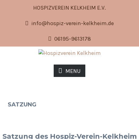
HOSPIZVEREIN KELKHEIM E.V.
info@hospiz-verein-kelkheim.de
06195-9613178
MENU
SATZUNG
Satzung des Hospiz-Verein-Kelkheim