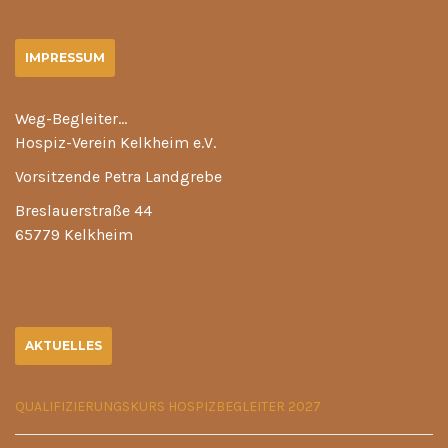
IMPRESSUM
Weg-Begleiter…
Hospiz-Verein Kelkheim e.V.
Vorsitzende Petra Landgrebe
Breslauerstraße 44
65779 Kelkheim
AKTUELLES
QUALIFIZIERUNGSKURS HOSPIZBEGLEITER 2027