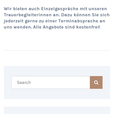
Wir bieten auch Einzelgespräche mit unseren
Trauerbegleiterinnen an. Dazu können Sie sich
jederzeit gerne zu einer Terminabsprache an
uns wenden.
Alle Angebote sind kostenfrei!