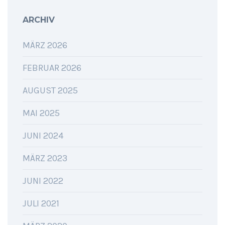
ARCHIV
MÄRZ 2026
FEBRUAR 2026
AUGUST 2025
MAI 2025
JUNI 2024
MÄRZ 2023
JUNI 2022
JULI 2021