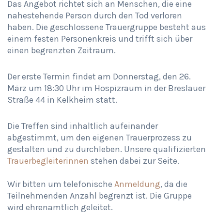
Das Angebot richtet sich an Menschen, die eine
nahestehende Person durch den Tod verloren
haben. Die geschlossene Trauergruppe besteht aus
einem festen Personenkreis und trifft sich über
einen begrenzten Zeitraum.
Der erste Termin findet am Donnerstag, den 26.
März um 18:30 Uhr im Hospizraum in der Breslauer
Straße 44 in Kelkheim statt.
Die Treffen sind inhaltlich aufeinander
abgestimmt, um den eigenen Trauerprozess zu
gestalten und zu durchleben. Unsere qualifizierten
Trauerbegleiterinnen
stehen dabei zur Seite.
Wir bitten um telefonische
Anmeldung
, da die
Teilnehmenden Anzahl begrenzt ist. Die Gruppe
wird ehrenamtlich geleitet.