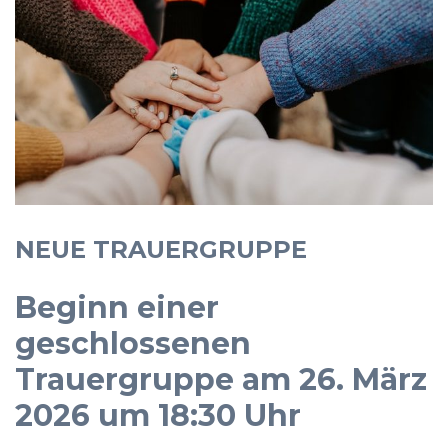
NEUE TRAUERGRUPPE
Beginn einer
geschlossenen
Trauergruppe am 26. März
2026 um 18:30 Uhr