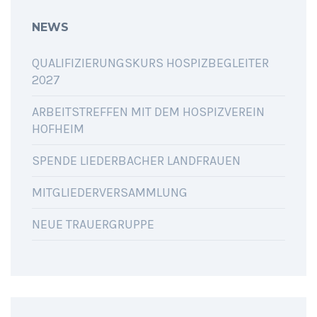
NEWS
QUALIFIZIERUNGSKURS HOSPIZBEGLEITER
2027
ARBEITSTREFFEN MIT DEM HOSPIZVEREIN
HOFHEIM
SPENDE LIEDERBACHER LANDFRAUEN
MITGLIEDERVERSAMMLUNG
NEUE TRAUERGRUPPE