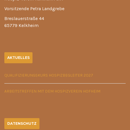
Vorsitzende Petra Landgrebe
Breslauerstraße 44
65779 Kelkheim
AKTUELLES
QUALIFIZIERUNGSKURS HOSPIZBEGLEITER 2027
ARBEITSTREFFEN MIT DEM HOSPIZVEREIN HOFHEIM
DATENSCHUTZ