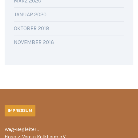
MÄRZ 2020
JANUAR 2020
OKTOBER 2018
NOVEMBER 2016
IMPRESSUM
Weg-Begleiter…
Hospiz-Verein Kelkheim e.V.