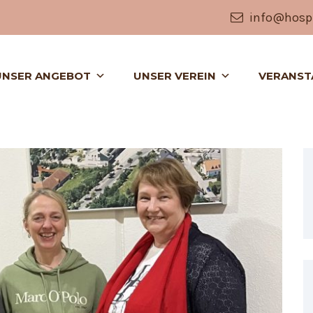
info@hospi
UNSER ANGEBOT
UNSER VEREIN
VERANST