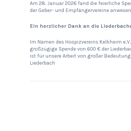
Am 28. Januar 2026 fand die feierliche Spe
der Geber- und Empfängervereine anwesen
Ein herzlicher Dank an die Liederbach
Im Namen des Hospizvereins Kelkheim e.V. 
großzügige Spende von 600 € der Liederba
ist für unsere Arbeit von großer Bedeutun
Liederbach