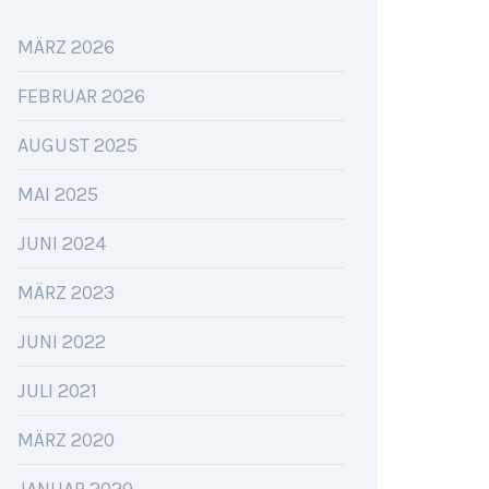
MÄRZ 2026
FEBRUAR 2026
AUGUST 2025
MAI 2025
JUNI 2024
MÄRZ 2023
JUNI 2022
JULI 2021
MÄRZ 2020