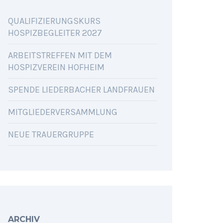
QUALIFIZIERUNGSKURS
HOSPIZBEGLEITER 2027
ARBEITSTREFFEN MIT DEM
HOSPIZVEREIN HOFHEIM
SPENDE LIEDERBACHER LANDFRAUEN
MITGLIEDERVERSAMMLUNG
NEUE TRAUERGRUPPE
ARCHIV