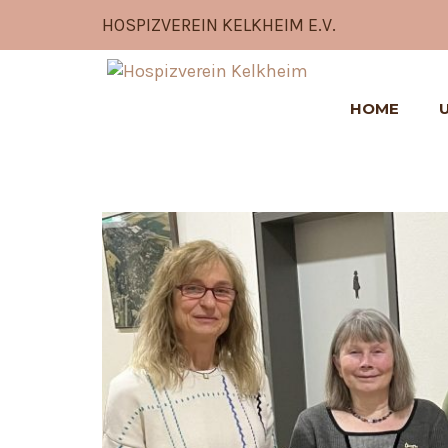
HOSPIZVEREIN KELKHEIM E.V.
HOME