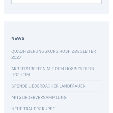
NEWS
QUALIFIZIERUNGSKURS HOSPIZBEGLEITER
2027
ARBEITSTREFFEN MIT DEM HOSPIZVEREIN
HOFHEIM
SPENDE LIEDERBACHER LANDFRAUEN
MITGLIEDERVERSAMMLUNG
NEUE TRAUERGRUPPE