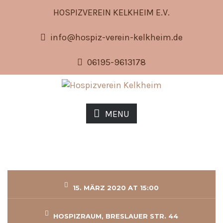
HOSPIZVEREIN KELKHEIM E.V.
info@hospiz-verein-kelkheim.de
06195-9613178
MENU
15. MÄRZ 2020 AT 15:00
HOSPIZRAUM, BRESLAUER STR. 44