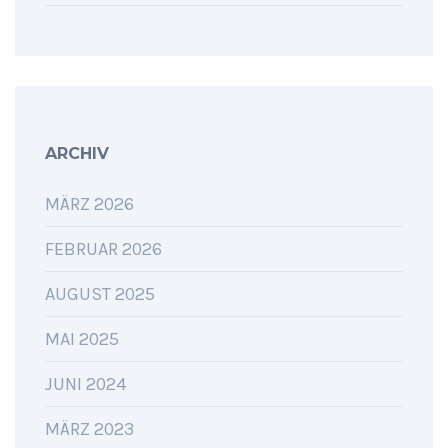
ARCHIV
MÄRZ 2026
FEBRUAR 2026
AUGUST 2025
MAI 2025
JUNI 2024
MÄRZ 2023