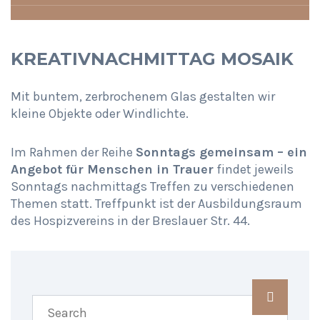
KREATIVNACHMITTAG MOSAIK
Mit buntem, zerbrochenem Glas gestalten wir
kleine Objekte oder Windlichte.
Im Rahmen der Reihe
Sonntags gemeinsam – ein
Angebot für Menschen in Trauer
findet jeweils
Sonntags nachmittags Treffen zu verschiedenen
Themen statt. Treffpunkt ist der Ausbildungsraum
des Hospizvereins in der Breslauer Str. 44.
SHARING IS CARING