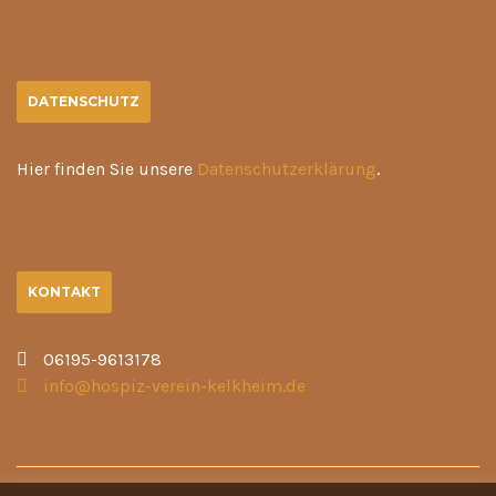
DATENSCHUTZ
Hier finden Sie unsere
Datenschutzerklärung
.
KONTAKT
06195-9613178
info@hospiz-verein-kelkheim.de