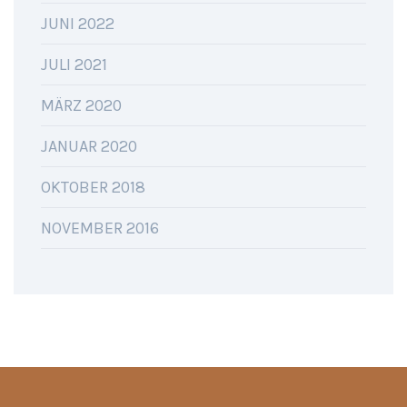
JUNI 2022
JULI 2021
MÄRZ 2020
JANUAR 2020
OKTOBER 2018
NOVEMBER 2016