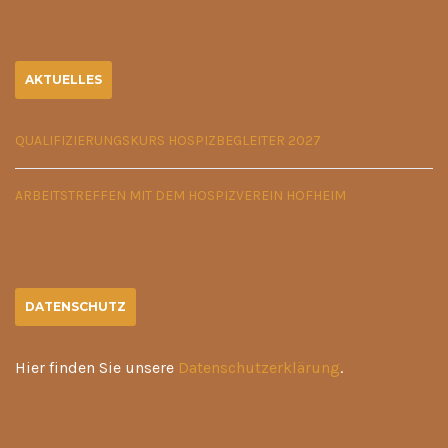
AKTUELLES
QUALIFIZIERUNGSKURS HOSPIZBEGLEITER 2027
ARBEITSTREFFEN MIT DEM HOSPIZVEREIN HOFHEIM
DATENSCHUTZ
Hier finden Sie unsere
Datenschutzerklärung
.