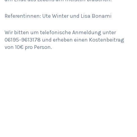
Referentinnen: Ute Winter und Lisa Bonami
Wir bitten um telefonische Anmeldung unter
06195-9613178 und erheben einen Kostenbeitrag
von 10€ pro Person.