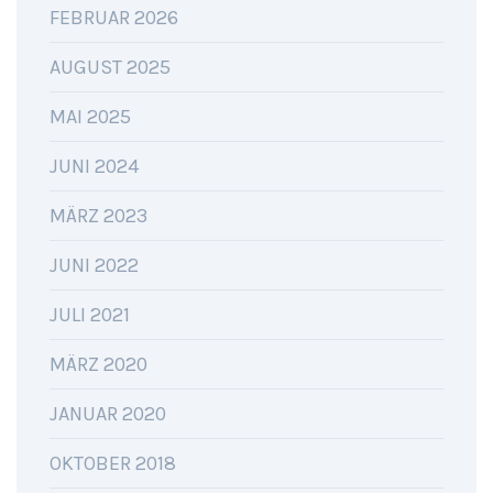
FEBRUAR 2026
AUGUST 2025
MAI 2025
JUNI 2024
MÄRZ 2023
JUNI 2022
JULI 2021
MÄRZ 2020
JANUAR 2020
OKTOBER 2018