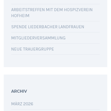
ARBEITSTREFFEN MIT DEM HOSPIZVEREIN
HOFHEIM
SPENDE LIEDERBACHER LANDFRAUEN
MITGLIEDERVERSAMMLUNG
NEUE TRAUERGRUPPE
ARCHIV
MÄRZ 2026