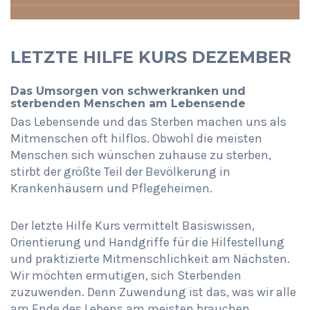
LETZTE HILFE KURS DEZEMBER
Das Umsorgen von schwerkranken und
sterbenden Menschen am Lebensende
Das Lebensende und das Sterben machen uns als
Mitmenschen oft hilflos. Obwohl die meisten
Menschen sich wünschen zuhause zu sterben,
stirbt der größte Teil der Bevölkerung in
Krankenhäusern und Pflegeheimen.
Der letzte Hilfe Kurs vermittelt Basiswissen,
Orientierung und Handgriffe für die Hilfestellung
und praktizierte Mitmenschlichkeit am Nächsten.
Wir möchten ermutigen, sich Sterbenden
zuzuwenden. Denn Zuwendung ist das, was wir alle
am Ende des Lebens am meisten brauchen.