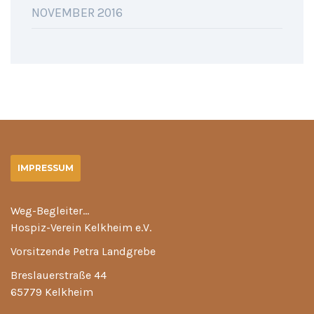
NOVEMBER 2016
IMPRESSUM
Weg-Begleiter…
Hospiz-Verein Kelkheim e.V.
Vorsitzende Petra Landgrebe
Breslauerstraße 44
65779 Kelkheim