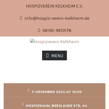
HOSPIZVEREIN KELKHEIM E.V.
info@hospiz-verein-kelkheim.de
06195-9613178
MENU
7. DEZEMBER 2024 AT 10:00
HOSPIZRAUM, BRESLAUER STR. 44