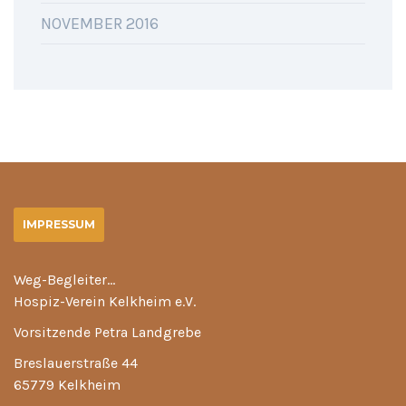
NOVEMBER 2016
IMPRESSUM
Weg-Begleiter…
Hospiz-Verein Kelkheim e.V.
Vorsitzende Petra Landgrebe
Breslauerstraße 44
65779 Kelkheim