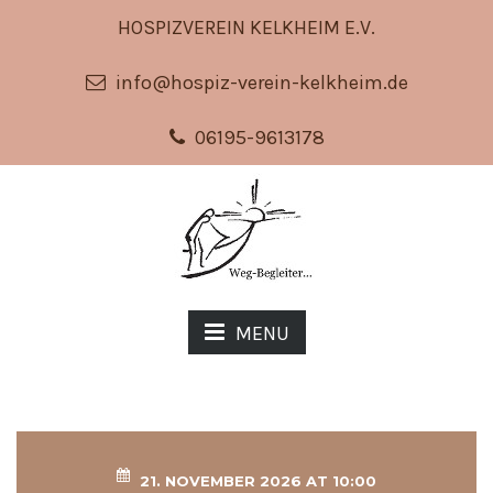
HOSPIZVEREIN KELKHEIM E.V.
info@hospiz-verein-kelkheim.de
06195-9613178
MENU
21. NOVEMBER 2026 AT 10:00