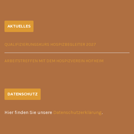
AKTUELLES
QUALIFIZIERUNGSKURS HOSPIZBEGLEITER 2027
ARBEITSTREFFEN MIT DEM HOSPIZVEREIN HOFHEIM
DATENSCHUTZ
Hier finden Sie unsere
Datenschutzerklärung
.