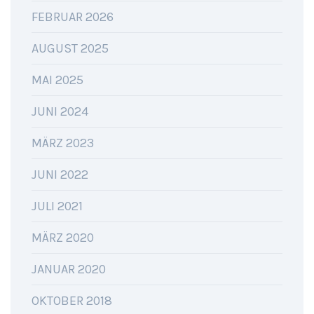
FEBRUAR 2026
AUGUST 2025
MAI 2025
JUNI 2024
MÄRZ 2023
JUNI 2022
JULI 2021
MÄRZ 2020
JANUAR 2020
OKTOBER 2018