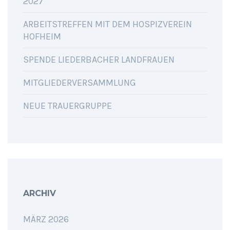
2027
ARBEITSTREFFEN MIT DEM HOSPIZVEREIN
HOFHEIM
SPENDE LIEDERBACHER LANDFRAUEN
MITGLIEDERVERSAMMLUNG
NEUE TRAUERGRUPPE
ARCHIV
MÄRZ 2026