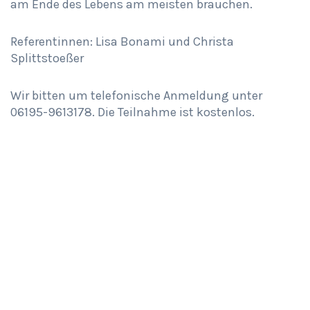
am Ende des Lebens am meisten brauchen.
Referentinnen: Lisa Bonami und Christa
Splittstoeßer
Wir bitten um telefonische Anmeldung unter
06195-9613178. Die Teilnahme ist kostenlos.