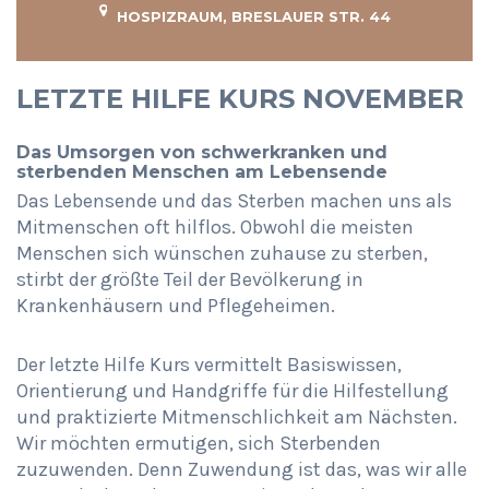
HOSPIZRAUM, BRESLAUER STR. 44
LETZTE HILFE KURS NOVEMBER
Das Umsorgen von schwerkranken und
sterbenden Menschen am Lebensende
Das Lebensende und das Sterben machen uns als
Mitmenschen oft hilflos. Obwohl die meisten
Menschen sich wünschen zuhause zu sterben,
stirbt der größte Teil der Bevölkerung in
Krankenhäusern und Pflegeheimen.
Der letzte Hilfe Kurs vermittelt Basiswissen,
Orientierung und Handgriffe für die Hilfestellung
und praktizierte Mitmenschlichkeit am Nächsten.
Wir möchten ermutigen, sich Sterbenden
zuzuwenden. Denn Zuwendung ist das, was wir alle