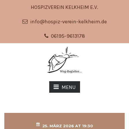
HOSPIZVEREIN KELKHEIM E.V.
info@hospiz-verein-kelkheim.de
06195-9613178
MENU
25. MÄRZ 2026 AT 19:30