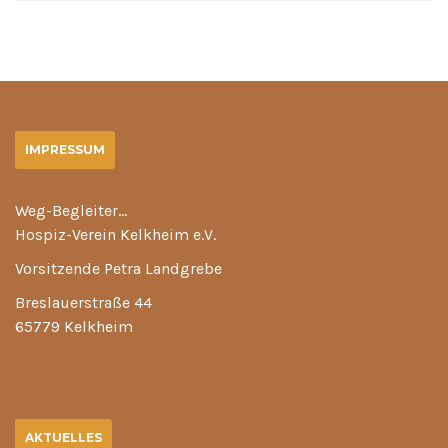
IMPRESSUM
Weg-Begleiter…
Hospiz-Verein Kelkheim e.V.
Vorsitzende Petra Landgrebe
Breslauerstraße 44
65779 Kelkheim
AKTUELLES