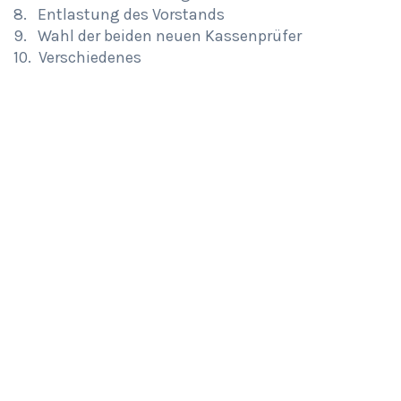
8. Entlastung des Vorstands
9. Wahl der beiden neuen Kassenprüfer
10. Verschiedenes