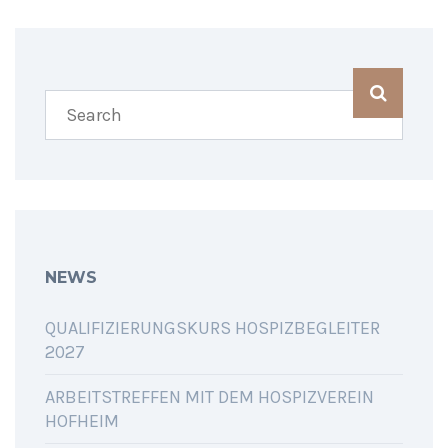
SHARING IS CARING
NEWS
QUALIFIZIERUNGSKURS HOSPIZBEGLEITER
2027
ARBEITSTREFFEN MIT DEM HOSPIZVEREIN
HOFHEIM