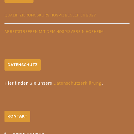
QUALIFIZIERUNGSKURS HOSPIZBEGLEITER 2027
ARBEITSTREFFEN MIT DEM HOSPIZVEREIN HOFHEIM
DATENSCHUTZ
Hier finden Sie unsere
Datenschutzerklärung
.
KONTAKT