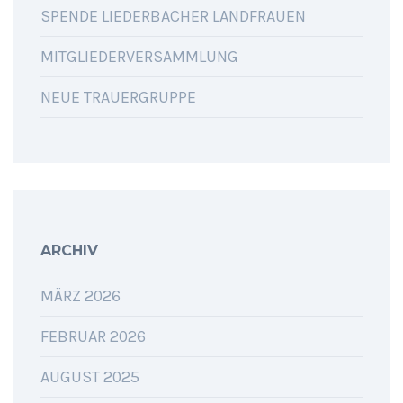
SPENDE LIEDERBACHER LANDFRAUEN
MITGLIEDERVERSAMMLUNG
NEUE TRAUERGRUPPE
ARCHIV
MÄRZ 2026
FEBRUAR 2026
AUGUST 2025