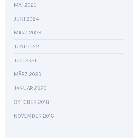
MAI 2025
JUNI 2024
MÄRZ 2023
JUNI 2022
JULI 2021
MÄRZ 2020
JANUAR 2020
OKTOBER 2018
NOVEMBER 2016