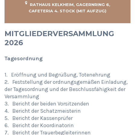
RATHAUS KELKHEIM, GAGERNRING 6,
CAFETERIA 4. STOCK (MIT AUFZUG)
MITGLIEDERVERSAMMLUNG
2026
Tagesordnung
1. Eröffnung und Begrüßung, Totenehrung
2. Feststellung der ordnungsgemäßen Einladung,
der Tagesordnung und der Beschlussfähigkeit der
Versammlung
3. Bericht der beiden Vorsitzenden
4. Bericht der Schatzmeisterin
5. Bericht der Kassenprüfer
6. Bericht der Koordinatorin
7. Bericht der Trauerbegleiterinnen