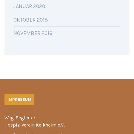
JANUAR 2020
OKTOBER 2018
NOVEMBER 2016
IMPRESSUM
Weg-Begleiter…
Hospiz-Verein Kelkheim e.V.