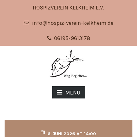
HOSPIZVEREIN KELKHEIM E.V.
info@hospiz-verein-kelkheim.de
06195-9613178
MENU
6. JUNI 2026 AT 14:00