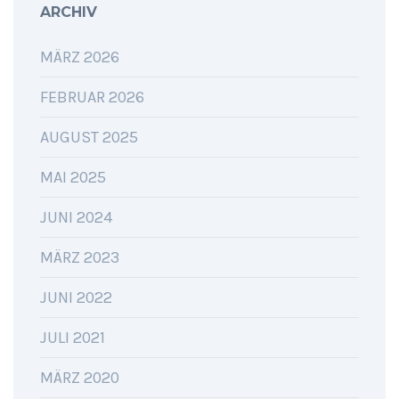
ARCHIV
MÄRZ 2026
FEBRUAR 2026
AUGUST 2025
MAI 2025
JUNI 2024
MÄRZ 2023
JUNI 2022
JULI 2021
MÄRZ 2020