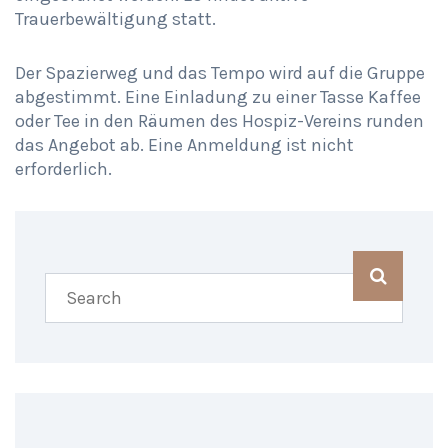
Trauerbewältigung statt.
Der Spazierweg und das Tempo wird auf die Gruppe
abgestimmt. Eine
Einladung zu einer Tasse Kaffee
oder Tee in den Räumen des Hospiz-Vereins runden
das Angebot ab. Eine Anmeldung ist nicht
erforderlich.
SHARING IS CARING