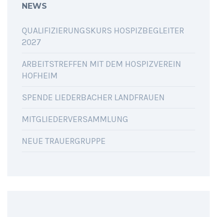
NEWS
QUALIFIZIERUNGSKURS HOSPIZBEGLEITER
2027
ARBEITSTREFFEN MIT DEM HOSPIZVEREIN
HOFHEIM
SPENDE LIEDERBACHER LANDFRAUEN
MITGLIEDERVERSAMMLUNG
NEUE TRAUERGRUPPE