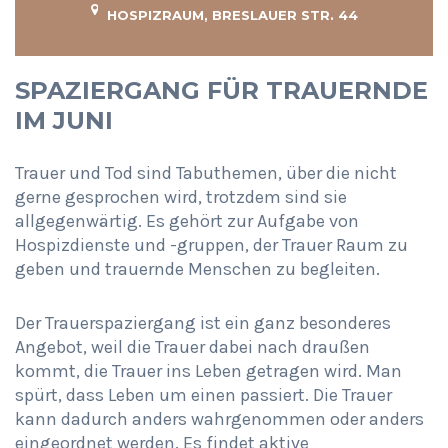
HOSPIZRAUM, BRESLAUER STR. 44
SPAZIERGANG FÜR TRAUERNDE
IM JUNI
Trauer und Tod sind Tabuthemen, über die nicht
gerne gesprochen wird, trotzdem sind sie
allgegenwärtig. Es gehört zur Aufgabe von
Hospizdienste und -gruppen, der Trauer Raum zu
geben und trauernde Menschen zu begleiten.
Der Trauerspaziergang ist ein ganz besonderes
Angebot, weil die Trauer dabei nach draußen
kommt, die Trauer ins Leben getragen wird. Man
spürt, dass Leben um einen passiert. Die Trauer
kann dadurch anders wahrgenommen oder anders
eingeordnet werden. Es findet aktive