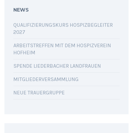
NEWS
QUALIFIZIERUNGSKURS HOSPIZBEGLEITER
2027
ARBEITSTREFFEN MIT DEM HOSPIZVEREIN
HOFHEIM
SPENDE LIEDERBACHER LANDFRAUEN
MITGLIEDERVERSAMMLUNG
NEUE TRAUERGRUPPE