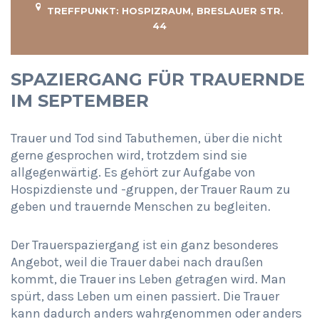
TREFFPUNKT: HOSPIZRAUM, BRESLAUER STR.
44
SPAZIERGANG FÜR TRAUERNDE
IM SEPTEMBER
Trauer und Tod sind Tabuthemen, über die nicht
gerne gesprochen wird, trotzdem sind sie
allgegenwärtig. Es gehört zur Aufgabe von
Hospizdienste und -gruppen, der Trauer Raum zu
geben und trauernde Menschen zu begleiten.
Der Trauerspaziergang ist ein ganz besonderes
Angebot, weil die Trauer dabei nach draußen
kommt, die Trauer ins Leben getragen wird. Man
spürt, dass Leben um einen passiert. Die Trauer
kann dadurch anders wahrgenommen oder anders