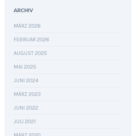
ARCHIV
MÄRZ 2026
FEBRUAR 2026
AUGUST 2025
MAI 2025
JUNI 2024
MÄRZ 2023
JUNI 2022
JULI 2021
MÄRZ 2020