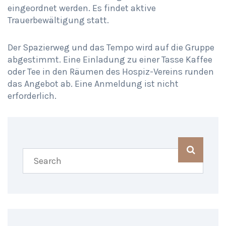
eingeordnet werden. Es findet aktive
Trauerbewältigung statt.
Der Spazierweg und das Tempo wird auf die Gruppe
abgestimmt. Eine
Einladung zu einer Tasse Kaffee
oder Tee in den Räumen des Hospiz-Vereins runden
das Angebot ab. Eine Anmeldung ist nicht
erforderlich.
SHARING IS CARING