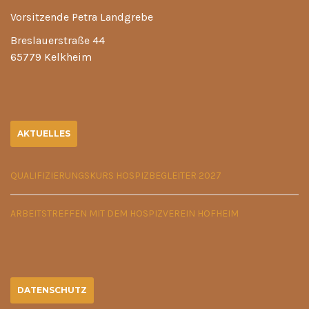
Vorsitzende Petra Landgrebe
Breslauerstraße 44
65779 Kelkheim
AKTUELLES
QUALIFIZIERUNGSKURS HOSPIZBEGLEITER 2027
ARBEITSTREFFEN MIT DEM HOSPIZVEREIN HOFHEIM
DATENSCHUTZ