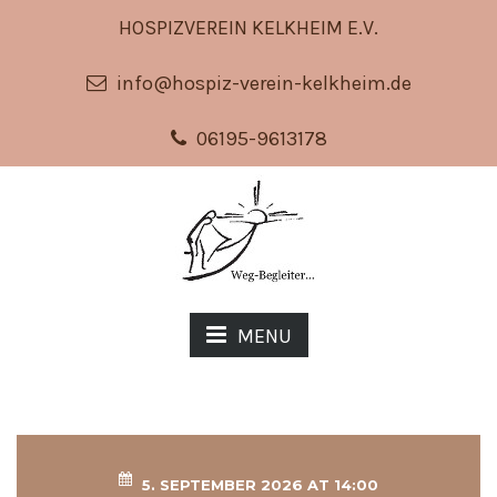
HOSPIZVEREIN KELKHEIM E.V.
info@hospiz-verein-kelkheim.de
06195-9613178
MENU
5. SEPTEMBER 2026 AT 14:00