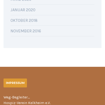
JANUAR 2020
OKTOBER 2018
NOVEMBER 2016
IMPRESSUM
Weg-Begleiter…
Hospiz-Verein Kelkheim e.V.