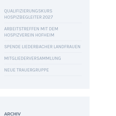
QUALIFIZIERUNGSKURS
HOSPIZBEGLEITER 2027
ARBEITSTREFFEN MIT DEM
HOSPIZVEREIN HOFHEIM
SPENDE LIEDERBACHER LANDFRAUEN
MITGLIEDERVERSAMMLUNG
NEUE TRAUERGRUPPE
ARCHIV