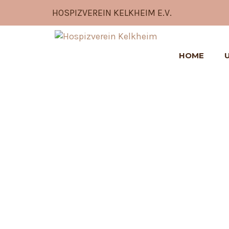
HOSPIZVEREIN KELKHEIM E.V.
HOME