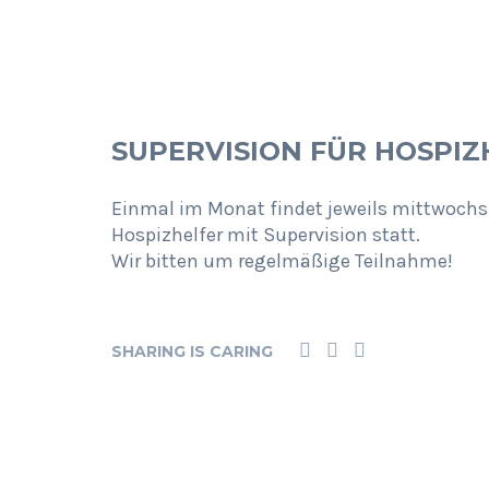
SUPERVISION FÜR HOSPIZ
Einmal im Monat findet jeweils mittwochs
Hospizhelfer mit Supervision statt.
Wir bitten um regelmäßige Teilnahme!
SHARING IS CARING