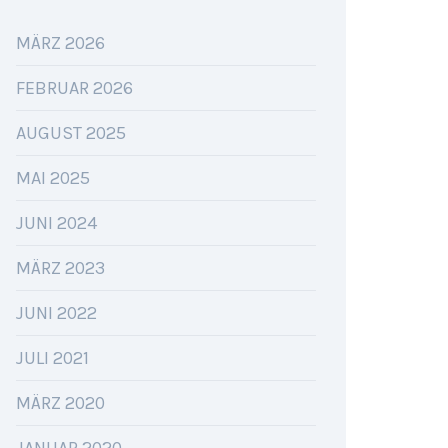
MÄRZ 2026
FEBRUAR 2026
AUGUST 2025
MAI 2025
JUNI 2024
MÄRZ 2023
JUNI 2022
JULI 2021
MÄRZ 2020