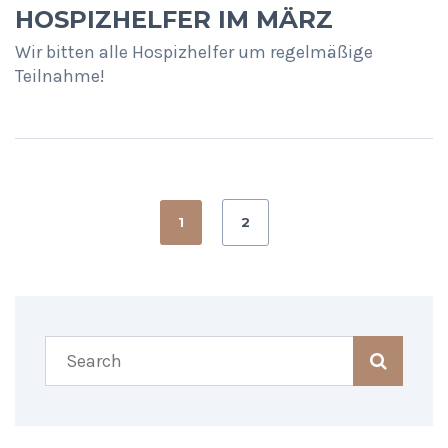
HOSPIZHELFER IM MÄRZ
Wir bitten alle Hospizhelfer um regelmäßige
Teilnahme!
1
2