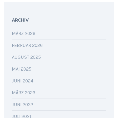
ARCHIV
MÄRZ 2026
FEBRUAR 2026
AUGUST 2025
MAI 2025
JUNI 2024
MÄRZ 2023
JUNI 2022
JULI 2021