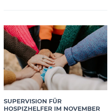
SUPERVISION FÜR
HOSPIZHELFER IM NOVEMBER