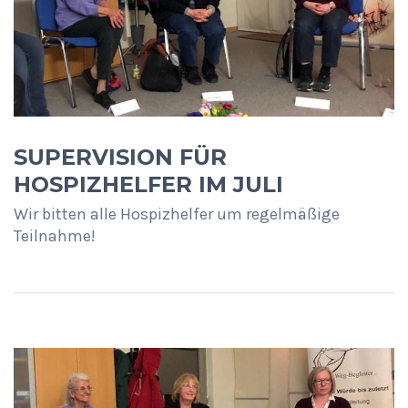
SUPERVISION FÜR
HOSPIZHELFER IM JULI
Wir bitten alle Hospizhelfer um regelmäßige
Teilnahme!