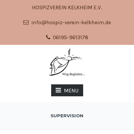
HOSPIZVEREIN KELKHEIM E.V.
info@hospiz-verein-kelkheim.de
06195-9613178
MENU
SUPERVISION