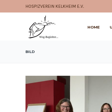
HOSPIZVEREIN KELKHEIM E.V.
HOME
BILD