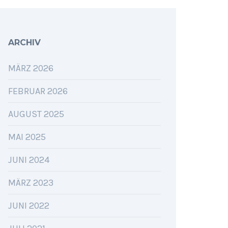
ARCHIV
MÄRZ 2026
FEBRUAR 2026
AUGUST 2025
MAI 2025
JUNI 2024
MÄRZ 2023
JUNI 2022