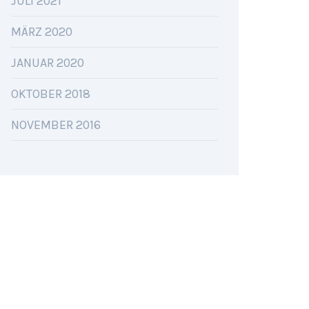
JULI 2021
MÄRZ 2020
JANUAR 2020
OKTOBER 2018
NOVEMBER 2016