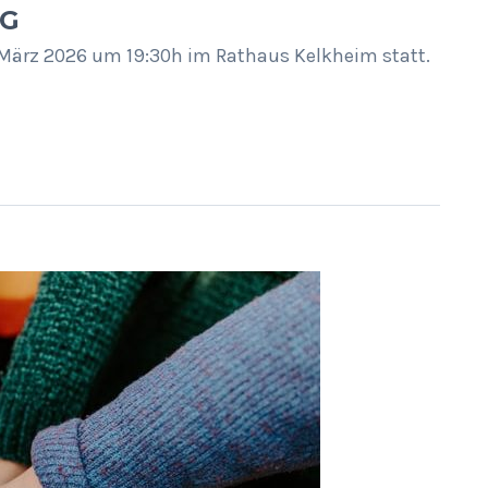
NG
März 2026 um 19:30h im Rathaus Kelkheim statt.