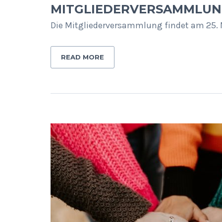
MITGLIEDERVERSAMMLU
Die Mitgliederversammlung findet am 25. 
READ MORE