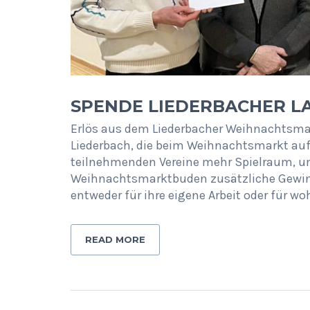
SPENDE LIEDERBACHER 
Erlös aus dem Liederbacher Weihnachtsmark
Liederbach, die beim Weihnachtsmarkt auf
teilnehmenden Vereine mehr Spielraum, u
Weihnachtsmarktbuden zusätzliche Gewinne
entweder für ihre eigene Arbeit oder für w
READ MORE