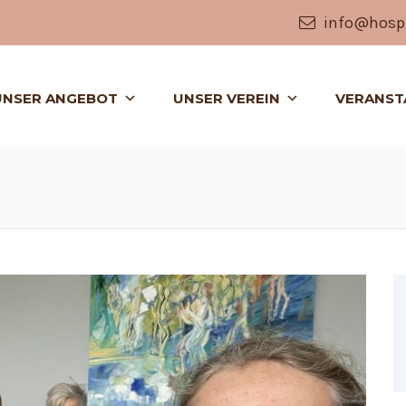
info@hospi
UNSER ANGEBOT
UNSER VEREIN
VERANST