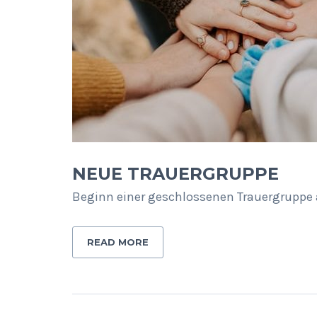
NEUE TRAUERGRUPPE
Beginn einer geschlossenen Trauergruppe 
READ MORE