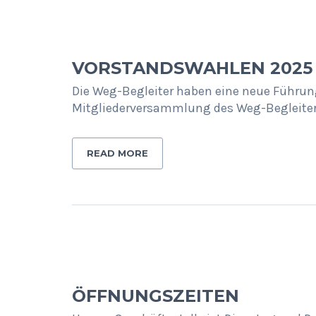
VORSTANDSWAHLEN 2025
Die Weg-Begleiter haben eine neue Führung.
Mitgliederversammlung des Weg-Begleiter
READ MORE
ÖFFNUNGSZEITEN