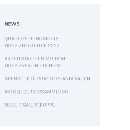
NEWS
QUALIFIZIERUNGSKURS
HOSPIZBEGLEITER 2027
ARBEITSTREFFEN MIT DEM
HOSPIZVEREIN HOFHEIM
SPENDE LIEDERBACHER LANDFRAUEN
MITGLIEDERVERSAMMLUNG
NEUE TRAUERGRUPPE