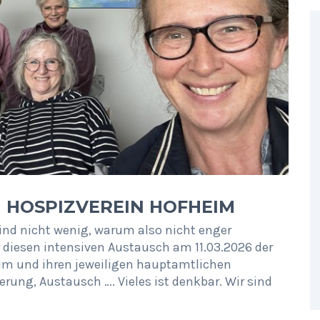
 HOSPIZVEREIN HOFHEIM
ind nicht wenig, warum also nicht enger
 diesen intensiven Austausch am 11.03.2026 der
im und ihren jeweiligen hauptamtlichen
erung, Austausch …. Vieles ist denkbar. Wir sind