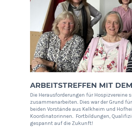
ARBEITSTREFFEN MIT DEM
Die Herausforderungen für Hospizvereine s
zusammenarbeiten. Dies war der Grund für
beiden Vorstände aus Kelkheim und Hofhe
Koordinatorinnen. Fortbildungen, Qualifizi
gespannt auf die Zukunft!