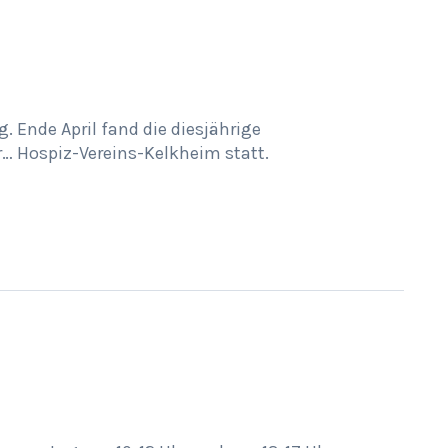
 Ende April fand die diesjährige
… Hospiz-Vereins-Kelkheim statt.