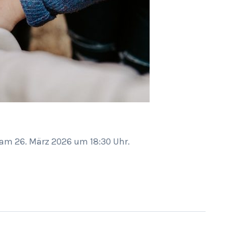
am 26. März 2026 um 18:30 Uhr.