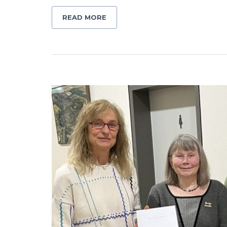
READ MORE