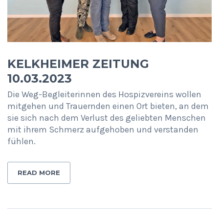
KELKHEIMER ZEITUNG
10.03.2023
Die Weg-Begleiterinnen des Hospizvereins wollen
mitgehen und Trauernden einen Ort bieten, an dem
sie sich nach dem Verlust des geliebten Menschen
mit ihrem Schmerz aufgehoben und verstanden
fühlen.
READ MORE