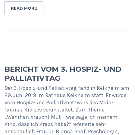
READ MORE
BERICHT VOM 3. HOSPIZ- UND
PALLIATIVTAG
Der 3. Hospiz-und Palliativtag fand in Kelkheim am
29. Juni 2019 im Rathaus Kelkheim statt. Er wurde
vom Hospiz-und Palliativnetzwerk des Main-
Taunus-Kreises veranstaltet. Zum Thema
„Wahrheit braucht Mut – wie sage ich meinem
Kind, dass ich Krebs habe?“ referierte sehr
anschaulich Frau Dr. Bianca Senf, Psychologin,