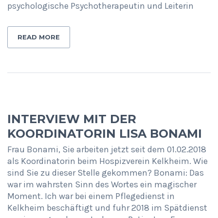
psychologische Psychotherapeutin und Leiterin
READ MORE
INTERVIEW MIT DER
KOORDINATORIN LISA BONAMI
Frau Bonami, Sie arbeiten jetzt seit dem 01.02.2018
als Koordinatorin beim Hospizverein Kelkheim. Wie
sind Sie zu dieser Stelle gekommen? Bonami: Das
war im wahrsten Sinn des Wortes ein magischer
Moment. Ich war bei einem Pflegedienst in
Kelkheim beschäftigt und fuhr 2018 im Spätdienst