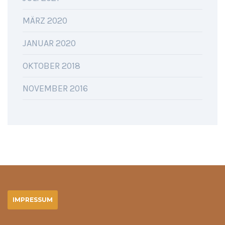
MÄRZ 2020
JANUAR 2020
OKTOBER 2018
NOVEMBER 2016
IMPRESSUM