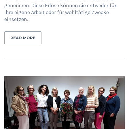
generieren. Diese Erlöse können sie entweder für
ihre eigene Arbeit oder für wohltätige Zwecke
einsetzen.
READ MORE