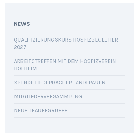
NEWS
QUALIFIZIERUNGSKURS HOSPIZBEGLEITER
2027
ARBEITSTREFFEN MIT DEM HOSPIZVEREIN
HOFHEIM
SPENDE LIEDERBACHER LANDFRAUEN
MITGLIEDERVERSAMMLUNG
NEUE TRAUERGRUPPE