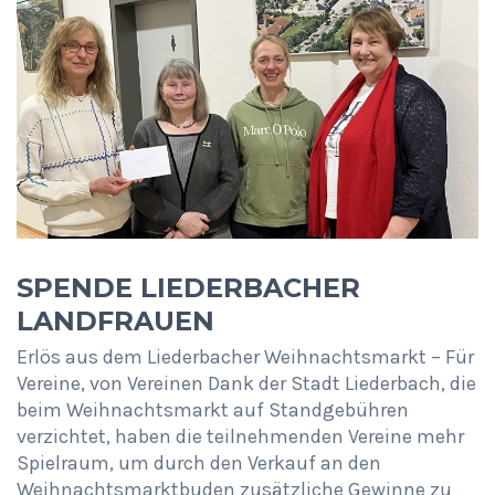
SPENDE LIEDERBACHER
LANDFRAUEN
Erlös aus dem Liederbacher Weihnachtsmarkt – Für
Vereine, von Vereinen Dank der Stadt Liederbach, die
beim Weihnachtsmarkt auf Standgebühren
verzichtet, haben die teilnehmenden Vereine mehr
Spielraum, um durch den Verkauf an den
Weihnachtsmarktbuden zusätzliche Gewinne zu