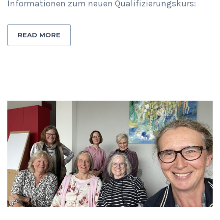
Informationen zum neuen Qualifizierungskurs:
READ MORE