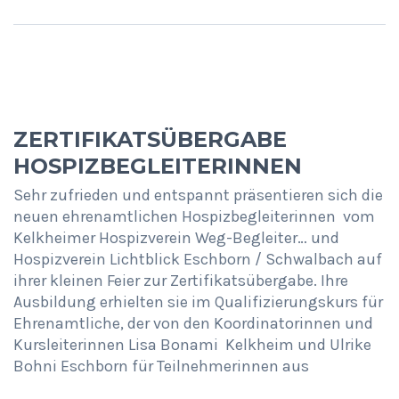
ZERTIFIKATSÜBERGABE
HOSPIZBEGLEITERINNEN
Sehr zufrieden und entspannt präsentieren sich die
neuen ehrenamtlichen Hospizbegleiterinnen vom
Kelkheimer Hospizverein Weg-Begleiter… und
Hospizverein Lichtblick Eschborn / Schwalbach auf
ihrer kleinen Feier zur Zertifikatsübergabe. Ihre
Ausbildung erhielten sie im Qualifizierungskurs für
Ehrenamtliche, der von den Koordinatorinnen und
Kursleiterinnen Lisa Bonami Kelkheim und Ulrike
Bohni Eschborn für Teilnehmerinnen aus