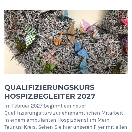
QUALIFIZIERUNGSKURS
HOSPIZBEGLEITER 2027
Im Februar 2027 beginnt ein neuer
Qualifizierungskurs zur ehrenamtlichen Mitarbeit
in einem ambulanten Hospizdienst im Main-
Taunus-Kreis. Sehen Sie hier unseren Flyer mit allen