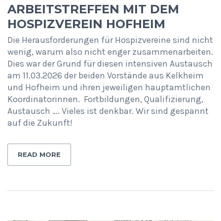
ARBEITSTREFFEN MIT DEM
HOSPIZVEREIN HOFHEIM
Die Herausforderungen für Hospizvereine sind nicht
wenig, warum also nicht enger zusammenarbeiten.
Dies war der Grund für diesen intensiven Austausch
am 11.03.2026 der beiden Vorstände aus Kelkheim
und Hofheim und ihren jeweiligen hauptamtlichen
Koordinatorinnen. Fortbildungen, Qualifizierung,
Austausch …. Vieles ist denkbar. Wir sind gespannt
auf die Zukunft!
READ MORE