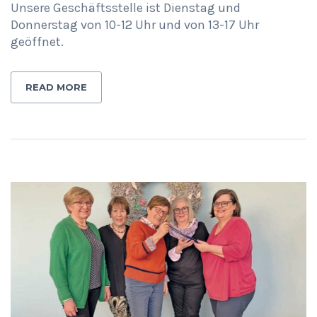
Unsere Geschäftsstelle ist Dienstag und
Donnerstag von 10-12 Uhr und von 13-17 Uhr
geöffnet.
READ MORE