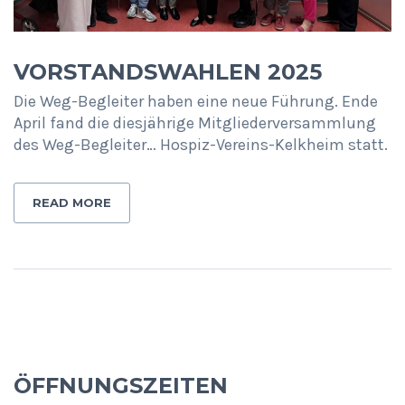
VORSTANDSWAHLEN 2025
Die Weg-Begleiter haben eine neue Führung. Ende
April fand die diesjährige Mitgliederversammlung
des Weg-Begleiter… Hospiz-Vereins-Kelkheim statt.
READ MORE
ÖFFNUNGSZEITEN