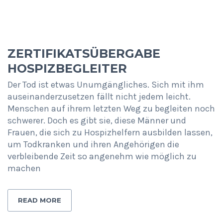
ZERTIFIKATSÜBERGABE
HOSPIZBEGLEITER
Der Tod ist etwas Unumgängliches. Sich mit ihm
auseinanderzusetzen fällt nicht jedem leicht.
Menschen auf ihrem letzten Weg zu begleiten noch
schwerer. Doch es gibt sie, diese Männer und
Frauen, die sich zu Hospizhelfern ausbilden lassen,
um Todkranken und ihren Angehörigen die
verbleibende Zeit so angenehm wie möglich zu
machen
READ MORE