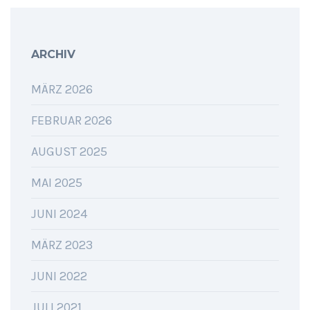
ARCHIV
MÄRZ 2026
FEBRUAR 2026
AUGUST 2025
MAI 2025
JUNI 2024
MÄRZ 2023
JUNI 2022
JULI 2021